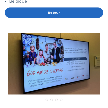
Belgique
Retour