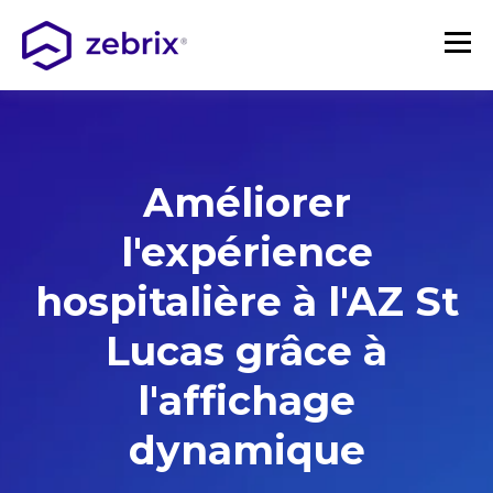
Améliorer
l'expérience
hospitalière à l'AZ St
Lucas grâce à
l'affichage
dynamique