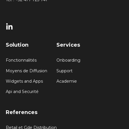
Solution
Services
Fonctionnalités
Onboarding
Moyens de Diffusion
Support
Widgets and Apps
Academie
Api and Securité
References
Retail et Gde Distribution