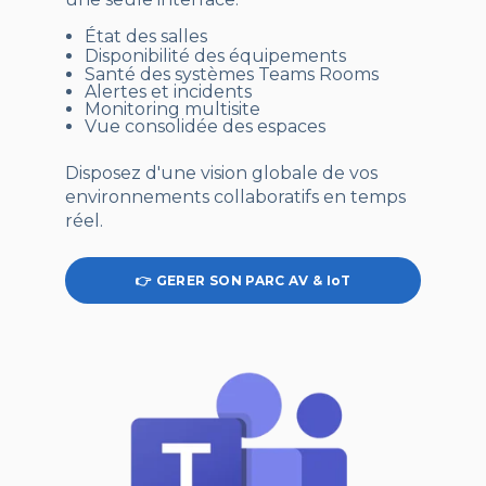
État des salles
Disponibilité des équipements
Santé des systèmes Teams Rooms
Alertes et incidents
Monitoring multisite
Vue consolidée des espaces
Disposez d'une vision globale de vos
environnements collaboratifs en temps
réel.
👉 GERER SON PARC AV & IoT