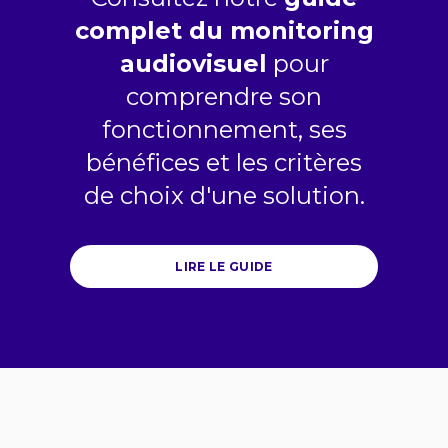
complet du monitoring
audiovisuel
pour
comprendre son
fonctionnement, ses
bénéfices et les critères
de choix d'une solution.
LIRE LE GUIDE