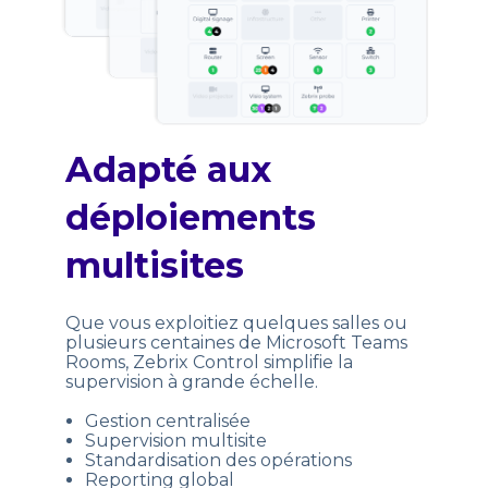
Adapté aux
déploiements
multisites
Que vous exploitiez quelques salles ou
plusieurs centaines de Microsoft Teams
Rooms, Zebrix Control simplifie la
supervision à grande échelle.
Gestion centralisée
Supervision multisite
Standardisation des opérations
Reporting global