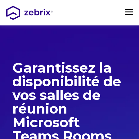
Garantissez la
disponibilité de
vos salles de
réunion
Microsoft
Teams Rooms