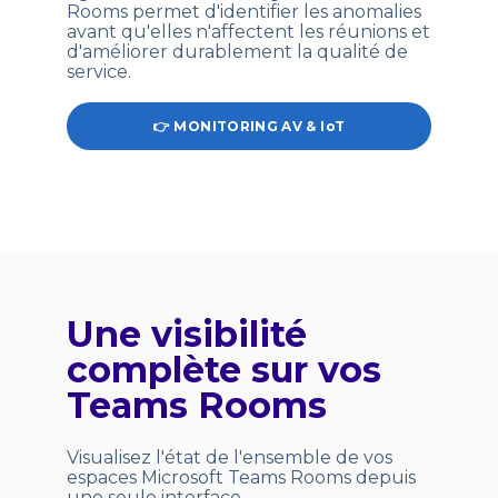
Rooms permet d'identifier les anomalies
avant qu'elles n'affectent les réunions et
d'améliorer durablement la qualité de
service.
👉 MONITORING AV & IoT
Une visibilité
complète sur vos
Teams Rooms
Visualisez l'état de l'ensemble de vos
espaces Microsoft Teams Rooms depuis
une seule interface.