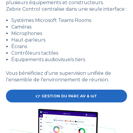
plusieurs équipements et constructeurs.
Zebrix Control centralise dans une seule interface :
Systèmes Microsoft Teams Rooms
Caméras
Microphones
Haut-parleurs
Écrans
Contrôleurs tactiles
Équipements audiovisuels tiers
Vous bénéficiez d'une supervision unifiée de
l'ensemble de l'environnement de réunion.
👉 GESTION DU PARC AV & IoT