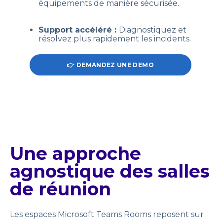
équipements de manière sécurisée.
Support accéléré :
Diagnostiquez et
résolvez plus rapidement les incidents.
👉 DEMANDEZ UNE DEMO
Une approche
agnostique des salles
de réunion
Les espaces Microsoft Teams Rooms reposent sur