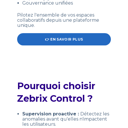
Gouvernance unifiées
Pilotez l'ensemble de vos espaces
collaboratifs depuis une plateforme
unique.
👉 EN SAVOIR PLUS
Pourquoi choisir
Zebrix Control ?
Supervision proactive :
Détectez les
anomalies avant qu'elles n'impactent
les utilisateurs.