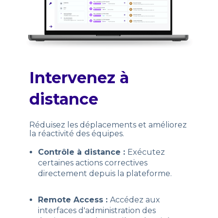
Intervenez à
distance
Réduisez les déplacements et améliorez
la réactivité des équipes.
Contrôle à distance :
Exécutez
certaines actions correctives
directement depuis la plateforme.
Remote Access :
Accédez aux
interfaces d'administration des