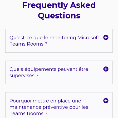
Frequently Asked
Questions
Qu'est-ce que le monitoring Microsoft
Teams Rooms ?
Quels équipements peuvent être
supervisés ?
Pourquoi mettre en place une
maintenance préventive pour les
Teams Rooms ?