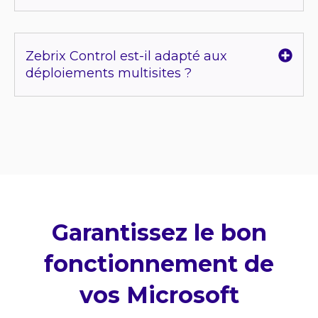
Zebrix Control est-il adapté aux
déploiements multisites ?
Garantissez le bon
fonctionnement de
vos Microsoft