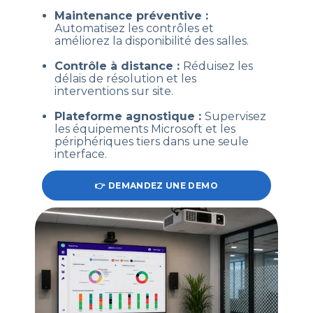
Maintenance préventive :
Automatisez les contrôles et
améliorez la disponibilité des salles.
Contrôle à distance :
Réduisez les
délais de résolution et les
interventions sur site.
Plateforme agnostique :
Supervisez
les équipements Microsoft et les
périphériques tiers dans une seule
interface.
👉 DEMANDEZ UNE DEMO