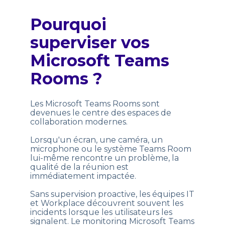
Pourquoi
superviser vos
Microsoft Teams
Rooms ?
Les Microsoft Teams Rooms sont
devenues le centre des espaces de
collaboration modernes.
Lorsqu'un écran, une caméra, un
microphone ou le système Teams Room
lui-même rencontre un problème, la
qualité de la réunion est
immédiatement impactée.
Sans supervision proactive, les équipes IT
et Workplace découvrent souvent les
incidents lorsque les utilisateurs les
signalent. Le monitoring Microsoft Teams