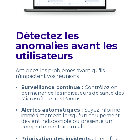
Détectez les
anomalies avant les
utilisateurs
Anticipez les problèmes avant qu'ils
n'impactent vos réunions.
Surveillance continue :
Contrôlez en
permanence les indicateurs de santé des
Microsoft Teams Rooms.
Alertes automatiques :
Soyez informé
immédiatement lorsqu'un équipement
devient indisponible ou présente un
comportement anormal.
Priorisation des incidents :
Identifiez