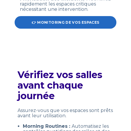
rapidement les espaces critiques
nécessitant une intervention.
👉 MONITORING DE VOS ESPACES
Vérifiez vos salles
avant chaque
journée
Assurez-vous que vos espaces sont prêts
avant leur utilisation.
Morning Routines :
Automatisez les