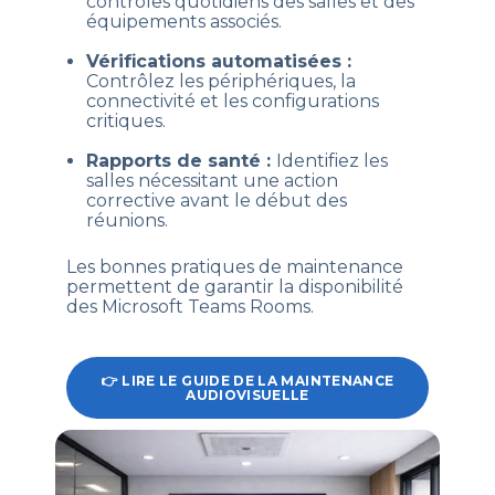
contrôles quotidiens des salles et des
équipements associés.
Vérifications automatisées :
Contrôlez les périphériques, la
connectivité et les configurations
critiques.
Rapports de santé :
Identifiez les
salles nécessitant une action
corrective avant le début des
réunions.
Les bonnes pratiques de maintenance
permettent de garantir la disponibilité
des Microsoft Teams Rooms.
👉 LIRE LE GUIDE DE LA MAINTENANCE
AUDIOVISUELLE