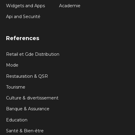
Widgets and Apps
Academie
Api and Securité
References
Retail et Gde Distribution
Mode
Restauration & QSR
Tourisme
Culture & divertissement
Banque & Assurance
Education
Santé & Bien-être