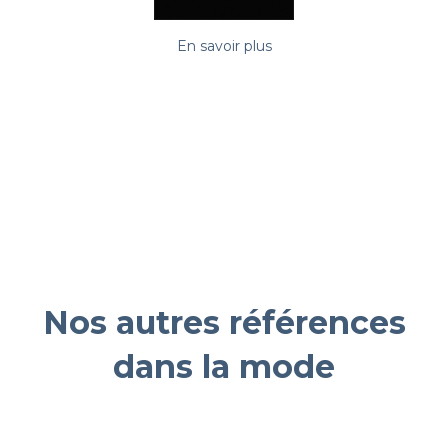
En savoir plus
Nos autres références
dans la mode