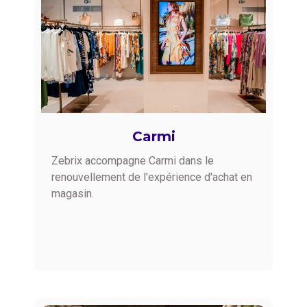
Carmi
Zebrix accompagne Carmi dans le
renouvellement de l'expérience d'achat en
magasin.