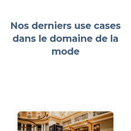
Nos derniers use cases
dans le domaine de la
mode