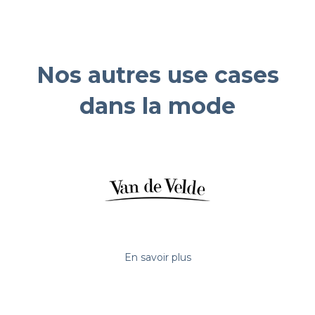
Nos autres use cases
dans la mode
En savoir plus