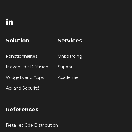
Solution
Services
Fonctionnalités
Onboarding
Moyens de Diffusion
Support
Widgets and Apps
Academie
Api and Securité
References
Retail et Gde Distribution