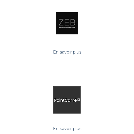
En savoir plus
En savoir plus