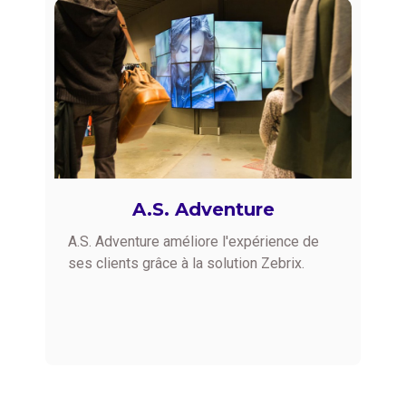
A.S. Adventure
A.S. Adventure améliore l'expérience de
ses clients grâce à la solution Zebrix.