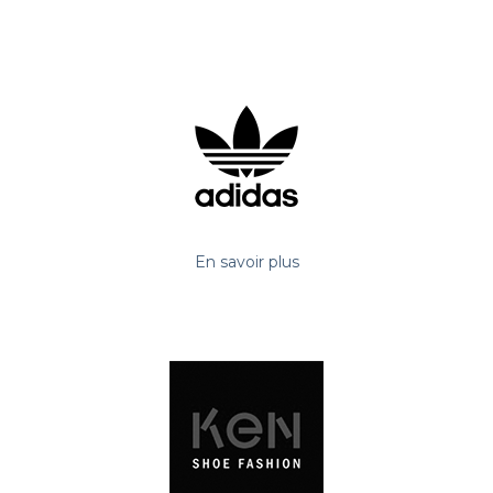
En savoir plus