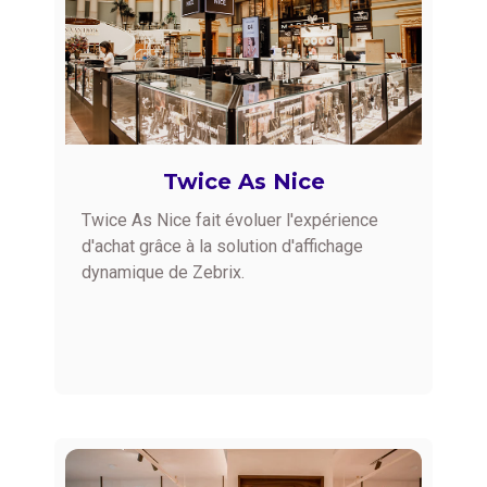
Twice As Nice
Twice As Nice fait évoluer l'expérience
d'achat grâce à la solution d'affichage
dynamique de Zebrix.