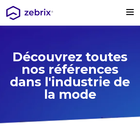
Découvrez toutes
nos références
dans l'industrie de
la mode