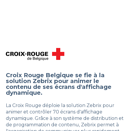
Croix Rouge Belgique se fie à la
solution Zebrix pour animer le
contenu de ses écrans d'affichage
dynamique.
La Croix Rouge déploie la solution Zebrix pour
animer et contrôler 70 écrans d'affichage
dynamique. Grâce à son système de distribution et
de programmation de contenu, Zebrix permet à