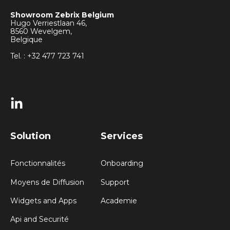
Showroom Zebrix Belgium
Hugo Verriestlaan 46,
8560 Wevelgem,
Belgique
Tel. : +32 477 723 741
Solution
Services
Fonctionnalités
Onboarding
Moyens de Diffusion
Support
Widgets and Apps
Academie
Api and Securité