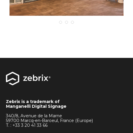
Zebrix is a trademark of
Manganelli Digital Signage
340/8, Avenue de la Marne
59700 Marcq-en-Baroeul, France (Europe)
T. : +33
3 20 41 33 66