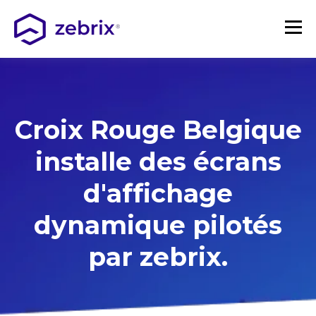
Croix Rouge Belgique
installe des écrans
d'affichage
dynamique pilotés
par zebrix.