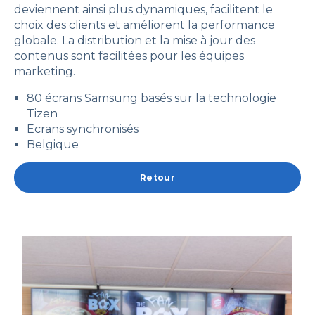
deviennent ainsi plus dynamiques, facilitent le
choix des clients et améliorent la performance
globale. La distribution et la mise à jour des
contenus sont facilitées pour les équipes
marketing.
80 écrans Samsung basés sur la technologie
Tizen
Ecrans synchronisés
Belgique
Retour