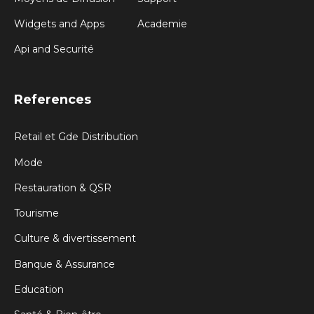
Widgets and Apps
Academie
Api and Securité
References
Retail et Gde Distribution
Mode
Restauration & QSR
Tourisme
Culture & divertissement
Banque & Assurance
Education