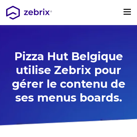
Pizza Hut Belgique
utilise Zebrix pour
gérer le contenu de
ses menus boards.