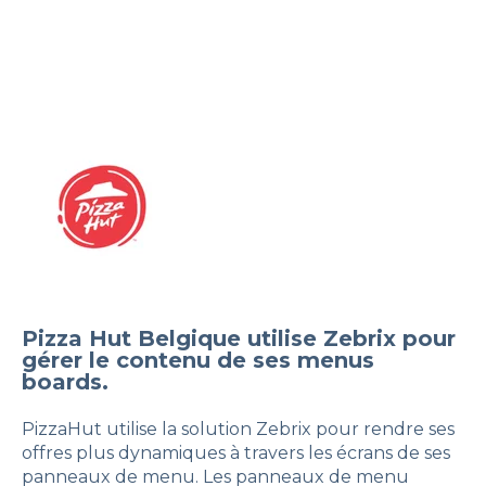
Pizza Hut Belgique utilise Zebrix pour
gérer le contenu de ses menus
boards.
PizzaHut utilise la solution Zebrix pour rendre ses
offres plus dynamiques à travers les écrans de ses
panneaux de menu. Les panneaux de menu