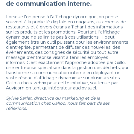
de communication interne.
Lorsque l'on pense à l'affichage dynamique, on pense
souvent à la publicité digitale en magasins, aux menus de
restaurants et à divers écrans affichant des informations
sur les produits et les promotions. Pourtant, l'affichage
dynamique ne se limite pas à ces utilisations ; il peut
également être un outil puissant pour les environnements
d'entreprise, permettant de diffuser des nouvelles, des
événements, des consignes de sécurité ou tout autre
message d'entreprise visant à tenir les employés
informés. C'est exactement l'approche adoptée par Gallo,
une entreprise spécialisée dans la gestion des déchets, qui
transforme sa communication interne en déployant un
vaste réseau d'affichage dynamique sur plusieurs sites.
Gallo a choisi zebrix pour cette initiative, soutenue par
Auvicom en tant qu'intégrateur audiovisuel.
Sylvie Sarlet, directrice du marketing et de la
communication chez Galloo, nous fait part de ses
réflexions.