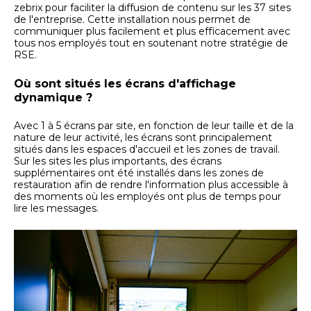
zebrix pour faciliter la diffusion de contenu sur les 37 sites
de l'entreprise. Cette installation nous permet de
communiquer plus facilement et plus efficacement avec
tous nos employés tout en soutenant notre stratégie de
RSE.
Où sont situés les écrans d'affichage
dynamique ?
Avec 1 à 5 écrans par site, en fonction de leur taille et de la
nature de leur activité, les écrans sont principalement
situés dans les espaces d'accueil et les zones de travail.
Sur les sites les plus importants, des écrans
supplémentaires ont été installés dans les zones de
restauration afin de rendre l'information plus accessible à
des moments où les employés ont plus de temps pour
lire les messages.