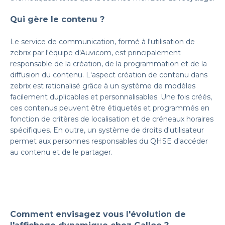
Qui gère le contenu ?
Le service de communication, formé à l'utilisation de
zebrix par l'équipe d'Auvicom, est principalement
responsable de la création, de la programmation et de la
diffusion du contenu. L'aspect création de contenu dans
zebrix est rationalisé grâce à un système de modèles
facilement duplicables et personnalisables. Une fois créés,
ces contenus peuvent être étiquetés et programmés en
fonction de critères de localisation et de créneaux horaires
spécifiques. En outre, un système de droits d'utilisateur
permet aux personnes responsables du QHSE d'accéder
au contenu et de le partager.
Comment envisagez vous l'évolution de