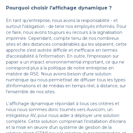
Pourquoi choisir l'affichage dynamique ?
En tant qu'entreprise, nous avons la responsabilité - et
surtout l'obligation - de tenir nos employés informés. Pour
ce faire, nous avons toujours eu recours à la signalisation
imprimée. Cependant, compte tenu de nos nombreux
sites et des distances considérables qui les séparent, cette
approche s'est avérée difficile et inefficace en termes
d'accessibilité à l'information. En outre, l'impression sur
papier a un impact environnemental important, ce qui ne
correspond plus à la politique de notre entreprise en
matière de RSE. Nous avions besoin d'une solution
numérique qui nous permettrait de diffuser tous les types
d'informations et de médias en temps réel, à distance, sur
l'ensemble de nos sites.
L'affichage dynamique répondait à tous ces critères et
nous nous sommes donc tournés vers Auvicom, un
intégrateur AV, pour nous aider à déployer une solution
complète. Cette solution comprenait l'installation d'écrans
et la mise en œuvre d'un système de gestion de la