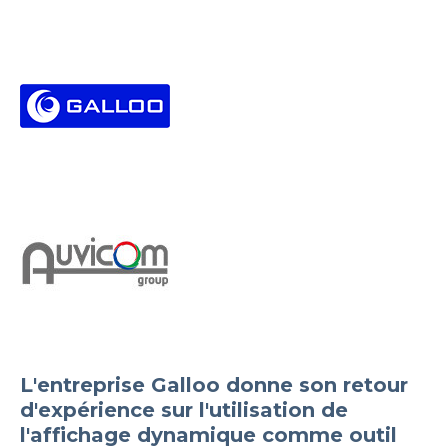
L'entreprise Galloo donne son retour
d'expérience sur l'utilisation de
l'affichage dynamique comme outil