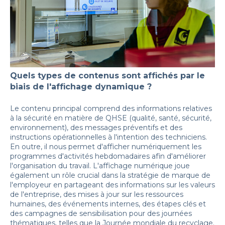
Quels types de contenus sont affichés par le
biais de l'affichage dynamique ?
Le contenu principal comprend des informations relatives
à la sécurité en matière de QHSE (qualité, santé, sécurité,
environnement), des messages préventifs et des
instructions opérationnelles à l'intention des techniciens.
En outre, il nous permet d'afficher numériquement les
programmes d'activités hebdomadaires afin d'améliorer
l'organisation du travail. L'affichage numérique joue
également un rôle crucial dans la stratégie de marque de
l'employeur en partageant des informations sur les valeurs
de l'entreprise, des mises à jour sur les ressources
humaines, des événements internes, des étapes clés et
des campagnes de sensibilisation pour des journées
thématiques, telles que la Journée mondiale du recyclage.