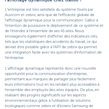
l'affichage dynamique chez Galloo ?
L'entreprise est très satisfaite du système fourni par
Auvicom et zebrix, ainsi que de l'efficacité globale de
l'affichage dynamique pour la communication. Galloo a
l'intention de poursuivre le déploiement de ce système et
de l'étendre à l'ensemble de ses 45 sites. Nous
envisageons également d'afficher des indicateurs clés,
tels que les statistiques des accidents du travail, ce qui
devrait être possible grâce à l'API de zebrix qui permet
une intégration facile avec les systèmes d'information de
l'entreprise.
L'affichage dynamique représente donc une nouvelle
opportunité pour la communication d'entreprise,
permettant aux marques de partager plus facilement
leurs informations tout en les rendant plus accessibles à
l'ensemble des employés des sites équipés. De plus, en
réalisant des progrès significatifs sur les aspects
environnementaux grâce à l'utilisation de solutions
écologiques comme zebrix et d'écrans Samsung de