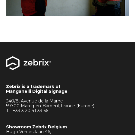
Zebrix is a trademark of
Manganelli Digital Signage
340/8, Avenue de la Marne
59700 Marcq-en-Baroeul, France (Europe)
T. : +33
3 20 41 33 66
Showroom Zebrix Belgium
Hugo Verriestlaan 46,