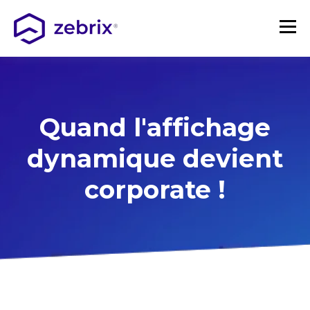
Quand l'affichage
dynamique devient
corporate !