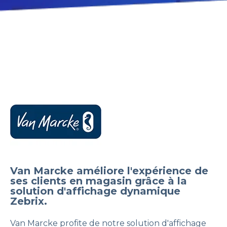
Van Marcke améliore l'expérience de
ses clients en magasin grâce à la
solution d'affichage dynamique
Zebrix.
Van Marcke profite de notre solution d'affichage