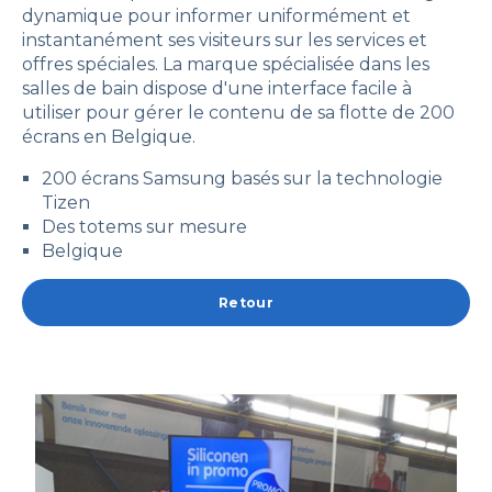
dynamique pour informer uniformément et
instantanément ses visiteurs sur les services et
offres spéciales. La marque spécialisée dans les
salles de bain dispose d'une interface facile à
utiliser pour gérer le contenu de sa flotte de 200
écrans en Belgique.
200 écrans
Samsung
basés sur la technologie
Tizen
Des totems sur mesure
Belgique
Retour