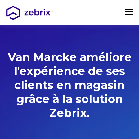
Van Marcke améliore
l'expérience de ses
clients en magasin
grâce à la
solution
Zebrix.