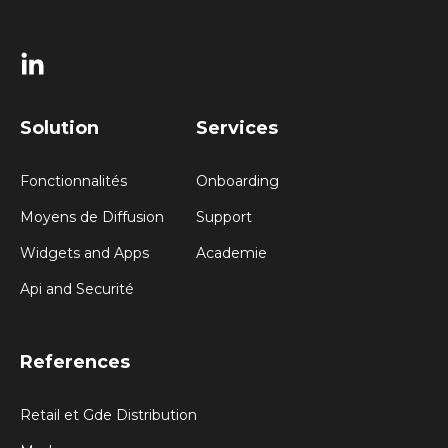
Solution
Services
Fonctionnalités
Onboarding
Moyens de Diffusion
Support
Widgets and Apps
Academie
Api and Securité
References
Retail et Gde Distribution