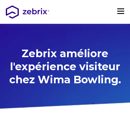
Zebrix améliore
l'expérience visiteur
chez Wima Bowling.