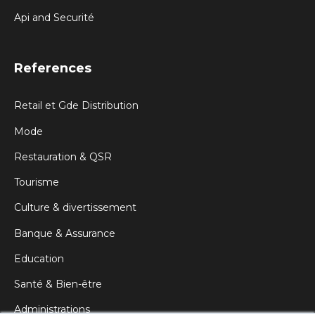
Api and Securité
References
Retail et Gde Distribution
Mode
Restauration & QSR
Tourisme
Culture & divertissement
Banque & Assurance
Education
Santé & Bien-être
Administrations