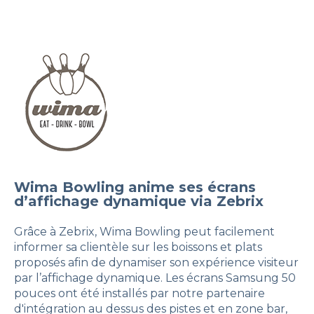
Wima Bowling anime ses écrans
d’affichage dynamique via Zebrix
Grâce à Zebrix, Wima Bowling peut facilement
informer sa clientèle sur les boissons et plats
proposés afin de dynamiser son expérience visiteur
par l’affichage dynamique. Les écrans Samsung 50
pouces ont été installés par notre partenaire
d'intégration au dessus des pistes et en zone bar,