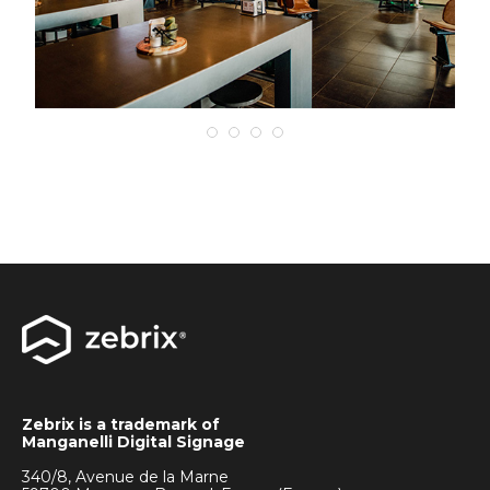
Zebrix is a trademark of
Manganelli Digital Signage
340/8, Avenue de la Marne